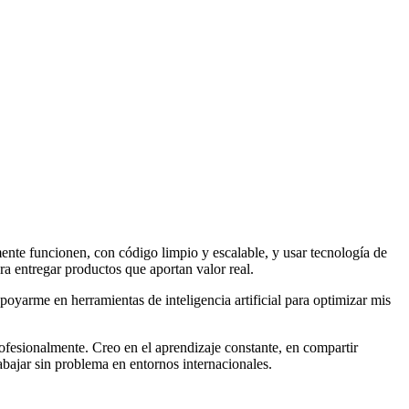
ente funcionen, con código limpio y escalable, y usar tecnología de
ra entregar productos que aportan valor real.
yarme en herramientas de inteligencia artificial para optimizar mis
ofesionalmente. Creo en el aprendizaje constante, en compartir
bajar sin problema en entornos internacionales.