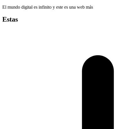
El mundo digital es infinito y este es una web más
Estas